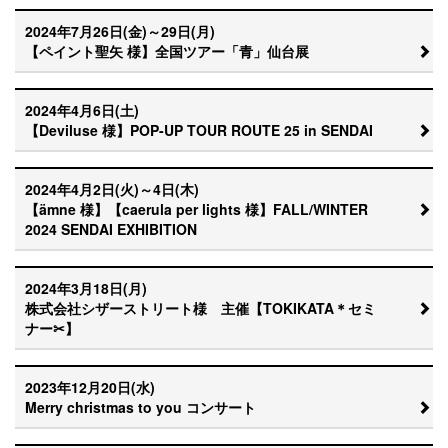
2024年7月26日(金)～29日(月)
【ペイント聖矢 様】全国ツアー「青」仙台展
2024年4月6日(土)
【Deviluse 様】POP-UP TOUR ROUTE 25 in SENDAI
2024年4月2日(火)～4日(木)
【ämne 様】【caerula per lights 様】FALL/WINTER
2024 SENDAI EXHIBITION
2024年3月18日(月)
株式会社シザーストリート様 主催【TOKIKATA＊セミ
ナー✂】
2023年12月20日(水)
Merry christmas to you コンサート