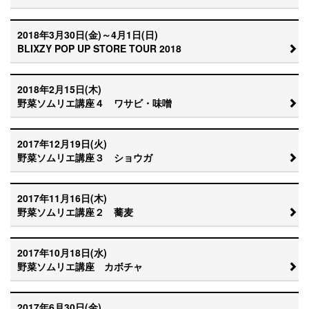
2018年3月30日(金)～4月1日(日)
BLIXZY POP UP STORE TOUR 2018
2018年2月15日(木)
野菜ソムリエ講座４ ワサビ・味噌
2017年12月19日(火)
野菜ソムリエ講座３ ショウガ
2017年11月16日(木)
野菜ソムリエ講座２ 蕎麦
2017年10月18日(水)
野菜ソムリエ講座 カボチャ
2017年6月30日(金)