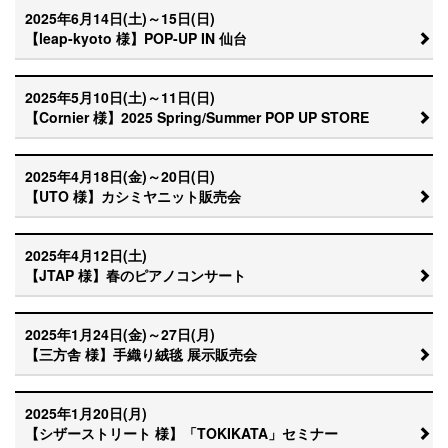
2025年6月14日(土)～15日(日)
【leap-kyoto 様】POP-UP IN 仙台
2025年5月10日(土)～11日(日)
【Cornier 様】2025 Spring/Summer POP UP STORE
2025年4月18日(金)～20日(日)
【UTO 様】カシミヤニット販売会
2025年4月12日(土)
【JTAP 様】春のピアノコンサート
2025年1月24日(金)～27日(月)
【三方舎 様】手織り絨毯 展示販売会
2025年1月20日(月)
【シザーストリート 様】「TOKIKATA」セミナー