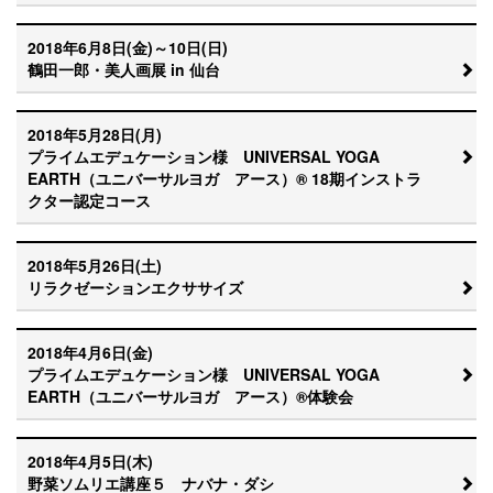
2018年6月8日(金)～10日(日)
鶴田一郎・美人画展 in 仙台
2018年5月28日(月)
プライムエデュケーション様 UNIVERSAL YOGA
EARTH（ユニバーサルヨガ アース）® 18期インストラ
クター認定コース
2018年5月26日(土)
リラクゼーションエクササイズ
2018年4月6日(金)
プライムエデュケーション様 UNIVERSAL YOGA
EARTH（ユニバーサルヨガ アース）®体験会
2018年4月5日(木)
野菜ソムリエ講座５ ナバナ・ダシ