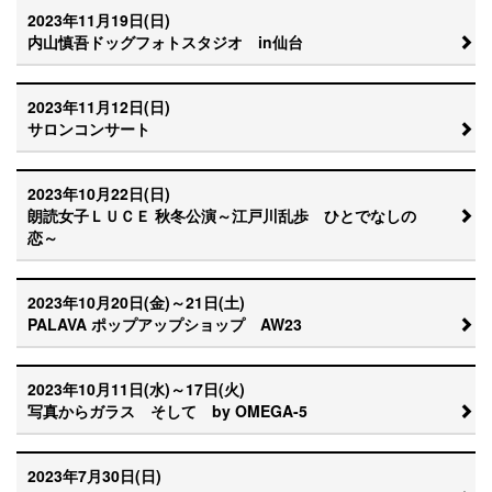
2023年11月19日(日)
内山慎吾ドッグフォトスタジオ in仙台
2023年11月12日(日)
サロンコンサート
2023年10月22日(日)
朗読女子ＬＵＣＥ 秋冬公演～江戸川乱歩 ひとでなしの
恋～
2023年10月20日(金)～21日(土)
PALAVA ポップアップショップ AW23
2023年10月11日(水)～17日(火)
写真からガラス そして by OMEGA-5
2023年7月30日(日)