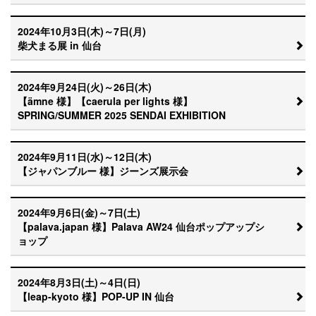
2024年10月3日(木)～7日(月)
柴犬まる展 in 仙台
2024年9月24日(火)～26日(木)
【ämne 様】【caerula per lights 様】
SPRING/SUMMER 2025 SENDAI EXHIBITION
2024年9月11日(水)～12日(木)
【ジャパンブルー 様】ジーンズ展示会
2024年9月6日(金)～7日(土)
【palava.japan 様】Palava AW24 仙台ポップアップシ
ョップ
2024年8月3日(土)～4日(日)
【leap-kyoto 様】POP-UP IN 仙台