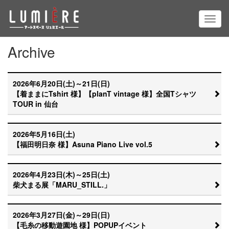
Archive
2026年6月20日(土)～21日(日)
【着ままにTshirt 様】【planT vintage 様】全国Tシャツ
TOUR in 仙台
2026年5月16日(土)
【福田明日奈 様】Asuna Piano Live vol.5
2026年4月23日(木)～25日(土)
柴犬まる展「MARU_STILL.」
2026年3月27日(金)～29日(日)
【毛糸の移動遊園地 様】POPUPイベント