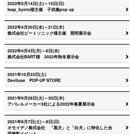
2022年5月14日(土)～15日(日)
leap_kyoto様主催 子供服pop up
2022年4月20日(水)～21日(木)
株式会社ビートソニック様主催 照明展示会
2022年4月4日(月)～6日(水)
株式会社BART様 2022年秋冬展示会
2021年10月23日(土)
Deviluse POP-UP STORE
2021年9月28日(火)～30日(木)
アパレルメーカー3社による2022年春夏展示会
2021年8月7日(土)～8日(日)
オモイデノ株式会社 「黒犬」と「白犬」に特化した合
同撮影イベント