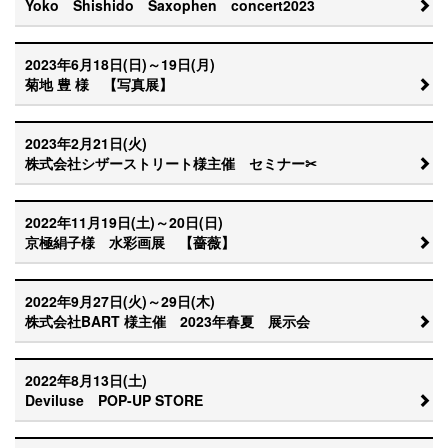
Yoko Shishido Saxophen concert2023
2023年6月18日(日)～19日(月)
菊地 豊 様 【写真展】
2023年2月21日(火)
株式会社シザーストリート様主催 セミナー✂
2022年11月19日(土)～20日(日)
京極絹子様 水彩画展 【薔薇】
2022年9月27日(火)～29日(木)
株式会社BART 様主催 2023年春夏 展示会
2022年8月13日(土)
Deviluse POP-UP STORE