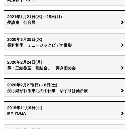
2021年1月21日(木)～25日(月)
夢訪庵 仙台展
2020年3月25日(水)
長利和季 ミュージックビデオ撮影
2020年2月24日(月)
箏・三絃教室「明絃会」 弾き初め会
2020年2月2日(日)～8日(土)
受け継がれる東北の手仕事 ゆずりは仙台展
2019年11月9日(土)
MY YOGA