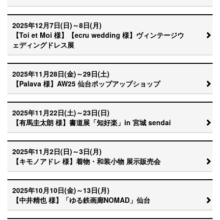
2025年12月7日(日)～8日(月)
【Toi et Moi 様】【ecru wedding 様】ヴィンテージウ
ェディングドレス展
2025年11月28日(金)～29日(土)
【Palava 様】AW25 仙台ポップアップショップ
2025年11月22日(土)～23日(日)
【有馬圭太朗 様】書道展「知好楽」in 宮城 sendai
2025年11月2日(日)～3日(月)
【キモノアドレ 様】着物・和装小物 展示販売会
2025年10月10日(金)～13日(月)
【中井精也 様】「ゆる鉄画廊NOMAD」仙台