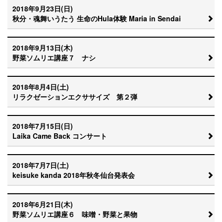
2018年9月23日(日)
秋分・魂舞いうたう 生命のHula体験 Maria in Sendai
2018年9月13日(木)
野菜ソムリエ講座７ ナシ
2018年8月4日(土)
リラクゼーションエクササイズ 第２弾
2018年7月15日(日)
Laika Came Back コンサート
2018年7月7日(土)
keisuke kanda 2018年秋冬仙台発表会
2018年6月21日(木)
野菜ソムリエ講座６ 味噌・野菜と果物