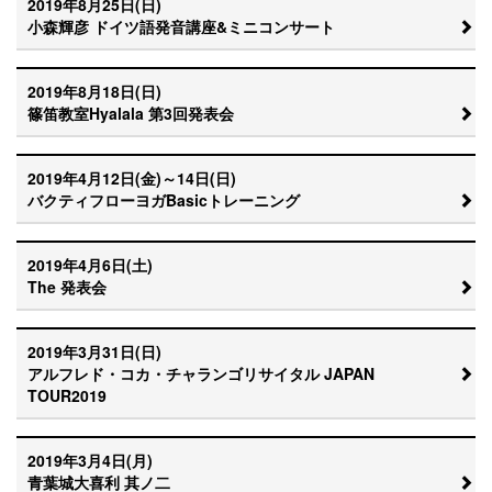
2019年8月25日(日)
小森輝彦 ドイツ語発音講座&ミニコンサート
2019年8月18日(日)
篠笛教室Hyalala 第3回発表会
2019年4月12日(金)～14日(日)
バクティフローヨガBasicトレーニング
2019年4月6日(土)
The 発表会
2019年3月31日(日)
アルフレド・コカ・チャランゴリサイタル JAPAN
TOUR2019
2019年3月4日(月)
青葉城大喜利 其ノ二