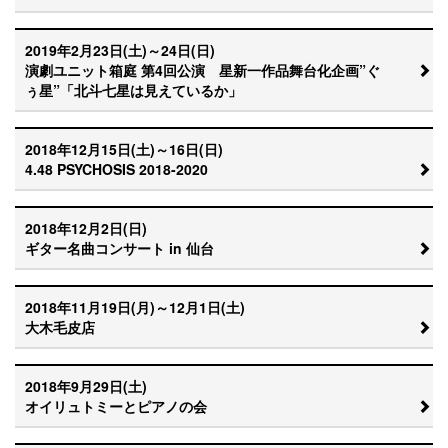
2019年2月23日(土)～24日(日)
演劇ユニット箱庭 第4回公演 星新一作品舞台化企画”ぐ
ぅ星”「北斗七星は見えているか」
2018年12月15日(土)～16日(日)
4.48 PSYCHOSIS 2018-2020
2018年12月2日(日)
ギター名曲コンサート in 仙台
2018年11月19日(月)～12月1日(土)
大木毛皮店
2018年9月29日(土)
オイリュトミーとピアノの会