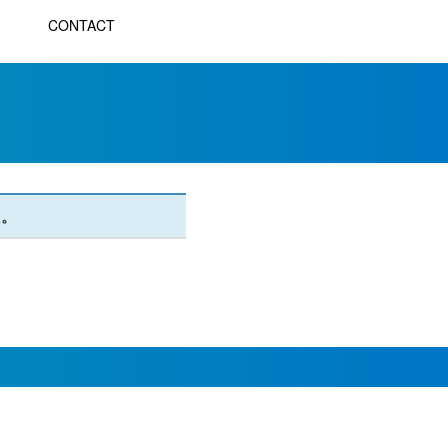
CONTACT
た。