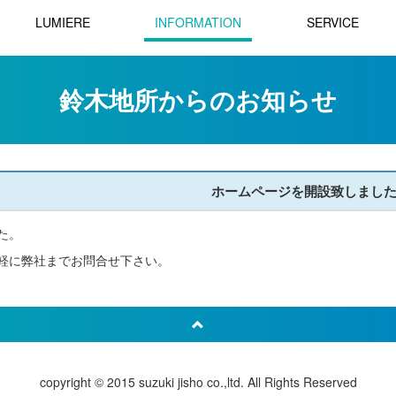
LUMIERE
INFORMATION
SERVICE
鈴木地所からのお知らせ
ホームページを開設致しまし
た。
軽に弊社までお問合せ下さい。
copyright © 2015 suzuki jisho co.,ltd. All Rights Reserved