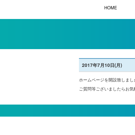
HOME
2017年7月10日(月)
ホームページを開設致しまし
ご質問等ございましたらお気